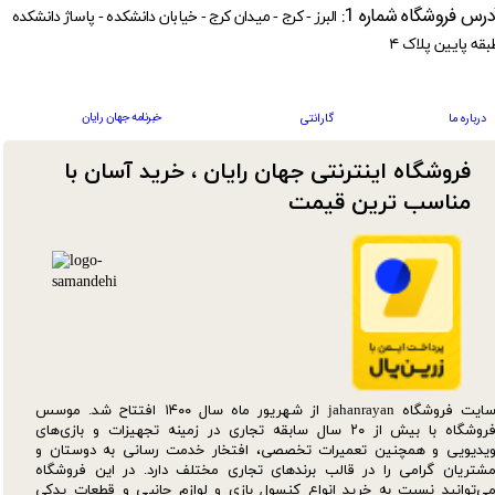
درس فروشگاه شماره 1:
البرز - کرج - میدان کرج - خیابان دانشکده - پاساژ دانشکده
بقه پایین پلاک ۴
خبرنامه جهان رایان
درباره ما
گارانتی
فروشگاه اینترنتی جهان رایان ، خرید آسان با
مناسب ترین قیمت​​​​​​​
سایت فروشگاه jahanrayan از شهریور ماه سال ۱۴۰۰ افتتاح شد. موسس
فروشگاه با بیش از ۲۰ سال سابقه تجاری در زمینه تجهیزات و بازی‌های
یدیویی و همچنین تعمیرات تخصصی، افتخار خدمت رسانی به دوستان و
شتریان گرامی را در قالب برندهای تجاری مختلف دارد. در این فروشگاه
ی‌توانید نسبت به خرید انواع کنسول بازی و لوازم جانبی و قطعات یدکی‌