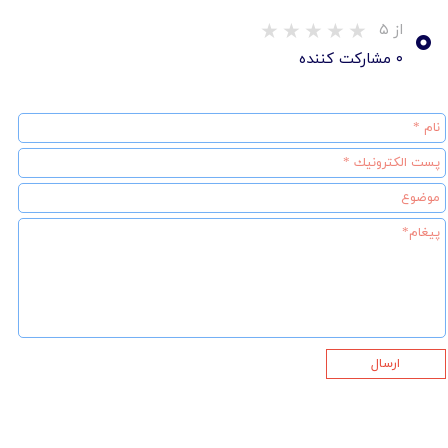
۰
از ۵
۰ مشارکت کننده
ارسال
★
★