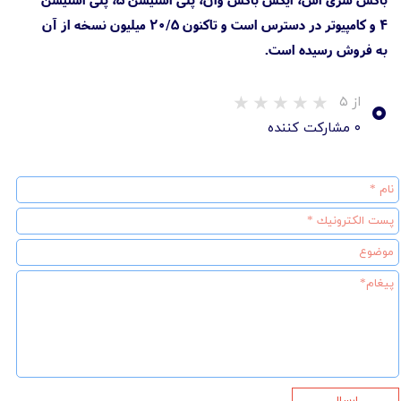
4 و کامپیوتر در دسترس است و تاکنون ۲۰/۵ میلیون نسخه از آن
به فروش رسیده است.
۰
از ۵
۰ مشارکت کننده
ارسال