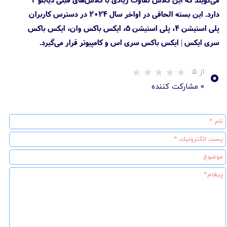
دارد. این بسته الحاقی در اواخر سال ۲۰۲۴ در دسترس کاربران
پلی استیشن 4، پلی استیشن 5، ایکس باکس وان، ایکس باکس
سری ایکس | ایکس باکس سری اس و کامپیوتر قرار می‌گیرد.
۰
از ۵
۰ مشارکت کننده