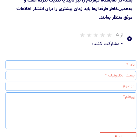
به‌همین‌خاطر طرفدارها باید زمان بیشتری را برای انتشار اطلاعات
موثق منتظر بمانند.
۰
از ۵
۰ مشارکت کننده
ارسال