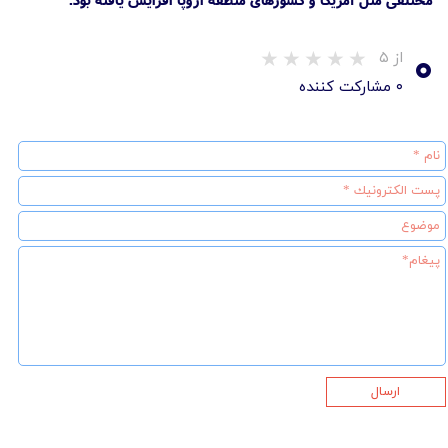
۰
از ۵
۰ مشارکت کننده
ارسال