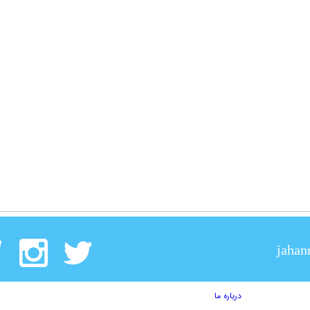
jahan
درباره ما