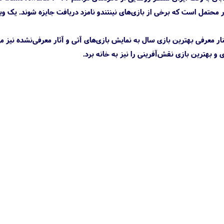
ش از ۳۰ شاخه مختلف معرفی خواهند شد. بسیار محتمل است که برخی از بازی‌های نینتندو نامزد دریافت جایزه شوند. یک
ار معرفی بهترین بازی سال به نمایش بازی‌های آتی و آثار معرفی‌نشده نیز می‌