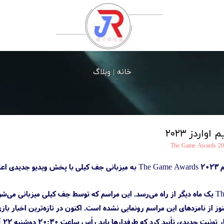
خانه |
وبلاگ
واردز ۲۰۲۳
The Game Awards 20
م شد.
رویداد The Game Awards 2023 یک ماه دیگر از راه می‌رسد. این مراسم که توسط جف کیلی
هنوز از نامزدهای این مراسم رونمایی نشده است. اکنون در تازه‌ترین اخبار با