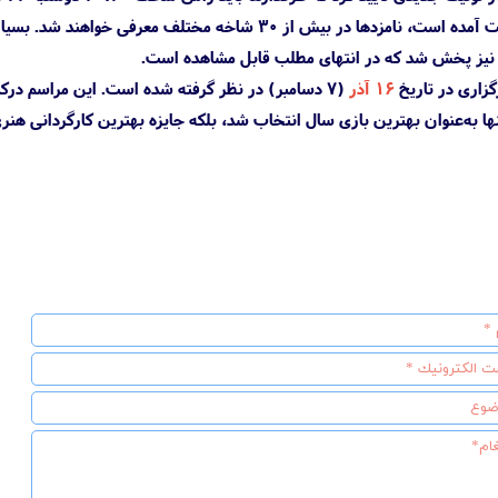
باشند. همان‌طور که در این توئیت آمده است، نامزدها در بی
ا نیز پخش شد که در انتهای مطلب قابل مشاهده است.
۱۶ آذر
(۷ دسامبر) در نظر گرفته شده است. این مراسم درکن