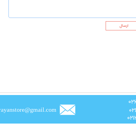
ارسال
rayanstore@gmail.com