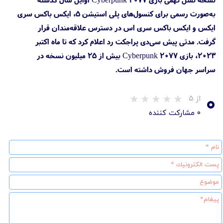
به‌صورت رسمی برای کنسول‌های پلی استیشن 5، ایکس باکس سری
ایکس و ایکس باکس سری اس در دسترس علاقه‌مندان قرار
گرفت. مدتی پیش سی‌دی پراجکت رد اعلام کرد که تا ماه اکتبر
۲۰۲۳، بازی Cyberpunk 2077 بیش از ۲۵ میلیون نسخه در
سراسر جهان فروش داشته است.
۰
از ۵
۰ مشارکت کننده