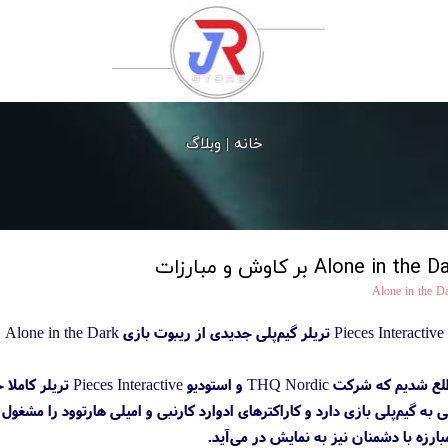
خانه |
وبلاگ
Alone in the D
ی به گیم‌پلی بازی دارد و کاراکترهای ادوارد کارنبی و امیلی هارتوود را مشغ
ارزه با دشمنان نیز به نمایش در می‌آید.