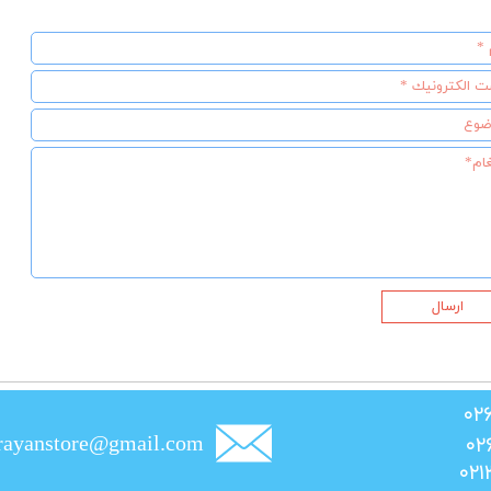
ارسال
rayanstore@gmail.com