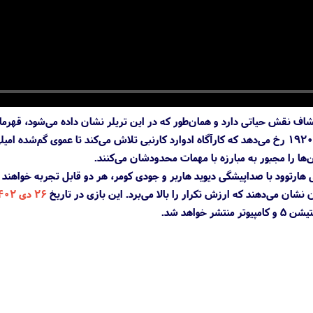
ازی Alone in the Dark اکتشاف نقش حیاتی دارد و همان‌طور که در این تریلر نشان داده 
ن‌ها را مجبور به مبارزه با مهمات محدودشان می‌کنند.
یلی هارتوود با صداپیشگی دیوید هاربر و جودی کومر، هر دو قابل تجربه خواه
ن نشان می‌دهند که ارزش تکرار را بالا می‌برد. این بازی در تاریخ
۲۶ دی ۱۴۰۲
خواهد شد.