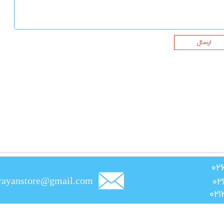
ارسال
rayanstore@gmail.com