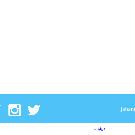
jahan
درباره ما