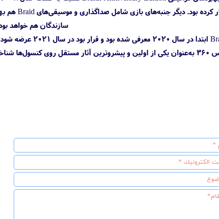
سازندگان هم خواهد بود.
بازی niversary Edition
ته می‌شد.