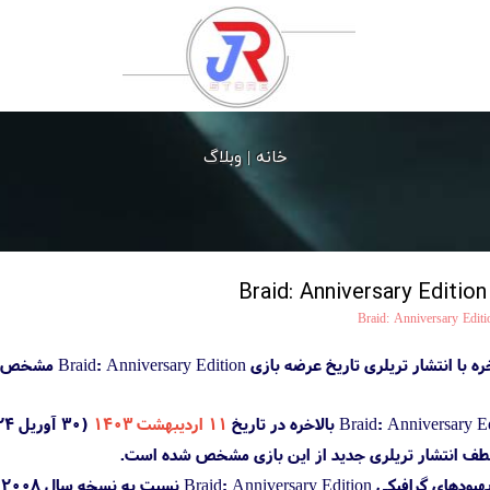
خانه |
وبلاگ
Braid: Anniversary Editi
 تاریخ عرضه بازی Braid: Anniversary Edition مشخص شده است.
۱۱ اردیبهشت ۱۴۰۳
‌لطف انتشار تریلری جدید از این بازی مشخص شده است.
ت