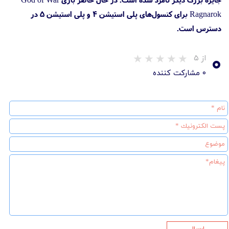
Ragnarok‌ برای کنسول‌های پلی استیشن 4 و پلی استیشن 5 در
دسترس است.
۰
از ۵
۰ مشارکت کننده
ارسال