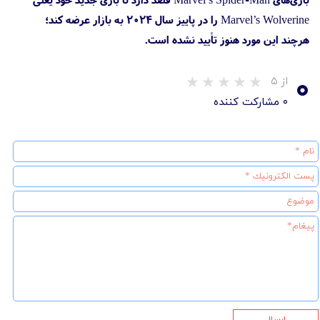
Marvel’s Wolverine را در پاییز سال ۲۰۲۴ به بازار عرضه کند؛
هرچند این مورد هنوز تأیید نشده است.
۰
از ۵
۰ مشارکت کننده
ارسال