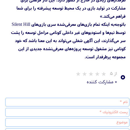
مشارکت در تولید بازی در یک محیط توسعه پیشرفته را برای شما
فراهم می‌کند.»
باتوجه‌به اینکه تمام بازی‌های معرفی‌شده سری بازی‌های Silent Hill
توسط تیم‌ها و استودیوهای غیر داخلی کونامی مراحل توسعه را پشت
سر می‌گذارند، این آگهی شغلی می‌تواند به این معنا باشد که خود
کونامی نیز مشغول توسعه پروژه‌های معرفی‌نشده جدیدی از این
مجموعه پرطرفدار است.
۰
از ۵
۰ مشارکت کننده