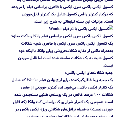
کنسول ایکس باکس سری ایکس با ظاهری براساس فیلم را می‌دهد
که درکنار کنترلر واقعی کنسول شامل یک کنترلر قابل‌خوردن
است. جزئیات این بسته تبلیغاتی به شرح زیر است:
کنسول ایکس باکس سری ایکس براساس فیلم وانکا و ماکت مغازه:
یک کنسول ایکس باکس سری ایکس با ظاهری شبیه شکلات
به‌همراه ماکتی از مغازه شکلات‌فروشی ویلی وانکا. بااینکه خود
کنسول شبیه به یک شکلات ساخته شده است اما قابل خوردن
نیست.
جعبه شکلات‌های ایکس باکس:
یک جعبه زیبا غافل‌گیرکننده برای ارج‌نهادن فیلم Wonka که شامل
یک کنترلر ایکس باکس می‌شود. این کنترلر خوردنی از جنس
شکلات ۱۰۰ درصد خالص در یک پوسته‌ی طلایی بسته‌بندی شده
است. همچنین یک کنترلر شرابی‌رنگ براساس کت وانکا (که قابل
خوردن نیست) به‌همراه ترافل‌های شکلاتی ویژه ایکس باکس در
این بسته وجود دارند. این شکلات‌ها به‌شرح زیر هستند: