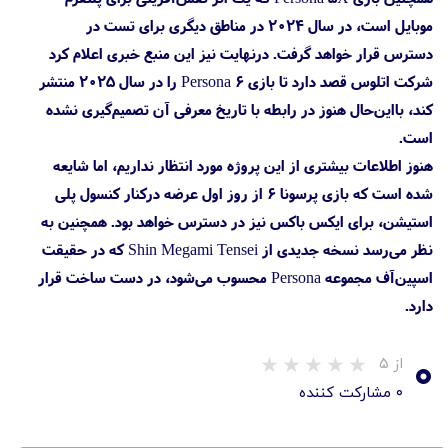
موبایل است، در سال ۲۰۲۴ در مناطق دیگری برای تست در
دسترس قرار خواهد گرفت. درنهایت نیز این منبع خبری اعلام کرد
شرکت اتلوس قصد دارد تا بازی Persona 6 را در سال ۲۰۲۵ منتشر
کند، بااین‌حال هنوز در رابطه با تاریخ معرفی آن تصمیم‌گیری نشده
است.
هنوز اطلاعات بیشتری از این پروژه مورد انتظار نداریم، اما شایعه
شده است که بازی پرسونا ۶ از روز اول عرضه درکنار کنسول پلی
استیشن، برای ایکس باکس نیز در دسترس خواهد بود. همچنین به
نظر می‌رسد نسخه جدیدی از Shin Megami Tensei که در حقیقت
اسپین‌آف مجموعه Persona‌ محسوب می‌شود، در دست ساخت قرار
دارد.
۰
از ۵
۰ مشارکت کننده