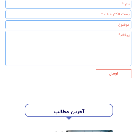
ارسال
آخرین مطالب