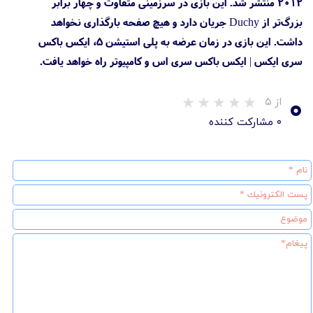
۲۰۱۲ منتشر شد. این بازی در سرزمینی متفاوت و چهار برابر
بزرگ‌تر از Duchy جریان دارد و هیچ صفحه بارگذاری نخواهد
داشت. این بازی در زمان عرضه به پلی استیشن 5، ایکس باکس
سری ایکس | ایکس باکس سری اس و کامپیوتر راه خواهد یافت.
۰
از ۵
۰ مشارکت کننده