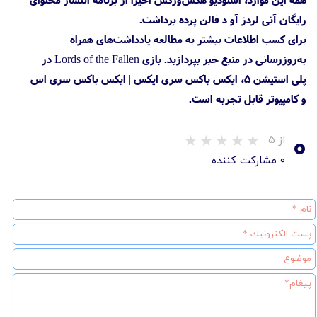
رایگان آتی لردز آو د فالن پرده برداشت.
برای کسب اطلاعات بیشتر به مطالعه یادداشت‌های همراه
به‌روزرسانی در منبع خبر بپردازید. بازی Lords of the Fallen در
پلی استیشن 5، ایکس باکس سری ایکس | ایکس باکس سری اس
و کامپیوتر قابل تجربه است.
۰
از ۵
۰ مشارکت کننده