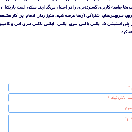
ها جامعه کاربری گسترده‌تری را در اختیار می‌گذارند. ممکن است بازیکنان
روی سرویس‌های اشتراکی آن‌ها عرضه کنیم. هنوز زمان انجام این کار مشخص 
بازی Immortals of Aveum روی پلی استیشن 5، ایکس باکس سری ایکس | ایکس ب
ه کرد.