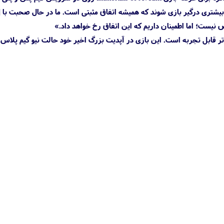
 بیشتری درگیر بازی شوند که همیشه اتفاق مثبتی است. ما در حال صحبت با 
نیست؛ اما اطمینان داریم که این اتفاق رخ خواهد داد.»
اکس سری اس و کامپیوتر قابل تجربه است. این بازی در آپدیت بزرگ اخیر خود حالت نیو گیم پلاس