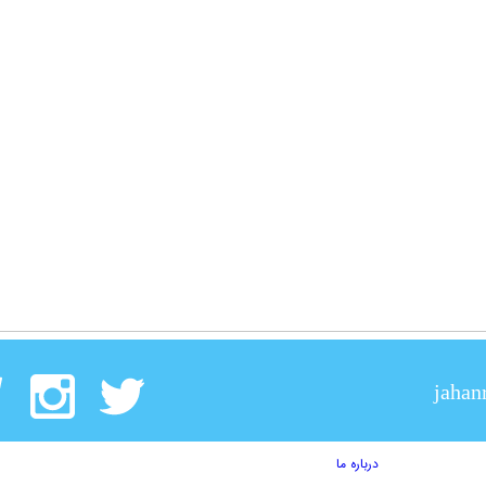
jahan
درباره ما