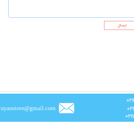
ارسال
rayanstore@gmail.com