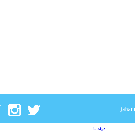
jahan
درباره ما