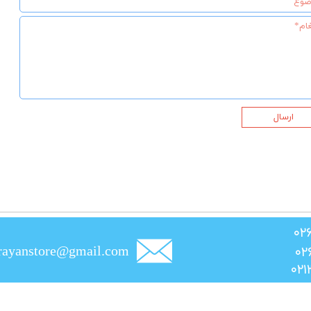
ارسال
rayanstore@gmail.com