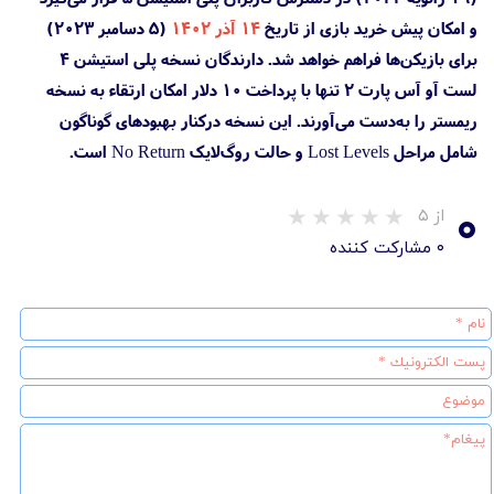
و امکان پیش خرید بازی از تاریخ
۱۴ آذر ۱۴۰۲
(۵ دسامبر ۲۰۲۳)
برای بازیکن‌ها فراهم خواهد شد. دارندگان نسخه پلی استیشن 4
لست آو آس پارت ۲ تنها با پرداخت ۱۰ دلار امکان ارتقاء به نسخه
ریمستر را به‌دست می‌آورند. این نسخه درکنار بهبودهای گوناگون
شامل مراحل Lost Levels و حالت روگ‌لایک No Return است.
۰
از ۵
۰ مشارکت کننده