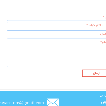
ارسال
rayanstore@gmail.com