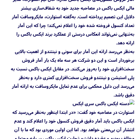
مالی ایکس باکس در مصاحبه جدید خود به شفاف‌سازی بیشتر
دلایل این تصمیم پرداخته است. به‌گفته استوارت، مایکروسافت آمار
تعداد کنسول فروخته شده خود را اعلام نمی‌کند؛ چرا که این آمار
به‌تنهایی نمی‌تواند انعکاس درستی از عملکرد برند ایکس باکس را
ارائه دهد.
به‌نظر می‌رسد ارائه این آمار برای سونی و نینتندو از اهمیت بالایی
برخوردار است و این دو شرکت هر سه ماه یک بار آمار فروش
سخت‌افزاری خود را به‌روز می‌کنند. در مقابل ایکس باکس نسبت به
پلی استیشن و نینتندو فروش سخت‌افزاری کمتری دارد و به‌نظر
می‌رسد این دلیل محکمی برای عدم تمایل مایکروسافت به ارائه آمار
دقیق باشد.
استوارت در مصاحبه خود گفت: «در ابتدا اینطور به‌نظر می‌رسید که
ایکس باکس باید آمار دقیق فروش کنسول خود را اعلام کند و عدم
انتشار آن بی‌معنی خواهد بود. اما این اولین موردی بود که ما با آن
مخالف بودیم و عقیده داشتیم تجارت ایکس باکس بر پایه محتوا و