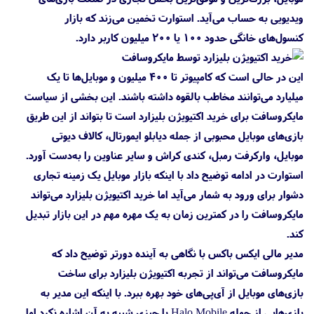
ویدیویی به حساب می‌آید. استوارت تخمین می‌زند که بازار
کنسول‌های خانگی حدود ۱۰۰ یا ۲۰۰ میلیون کاربر دارد.
این در حالی است که کامپیوتر تا ۴۰۰ میلیون و موبایل‌ها تا یک
میلیارد می‌توانند مخاطب بالقوه داشته باشند. این بخشی از سیاست
مایکروسافت برای خرید اکتیویژن بلیزارد است تا بتواند از این طریق
بازی‌های موبایل محبوبی از جمله دیابلو ایمورتال، کالاف دیوتی
موبایل، وارکرفت رمبل، کندی کراش و سایر عناوین را به‌دست آورد.
استوارت در ادامه توضیح داد با اینکه بازار موبایل یک زمینه تجاری
دشوار برای ورود به شمار می‌آید اما خرید اکتیویژن بلیزارد می‌تواند
مایکروسافت را در کمترین زمان به یک مهره مهم در این بازار تبدیل
کند.
مدیر مالی ایکس باکس با نگاهی به آینده دورتر توضیح داد که
مایکروسافت می‌تواند از تجربه اکتیویژن بلیزارد برای ساخت
بازی‌های موبایل از آی‌پی‌های خود بهره ببرد. با اینکه این مدیر به
بازی‌هایی از جمله Halo Mobile یا چیزی شبیه به آن اشاره نکرد اما