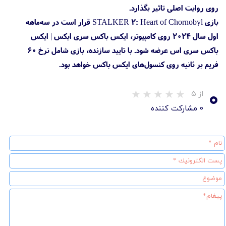
روی روایت اصلی تاثیر بگذارد.
بازی STALKER 2: Heart of Chornobyl قرار است در سه‌ماهه
اول سال ۲۰۲۴ روی کامپیوتر، ایکس باکس سری ایکس | ایکس
باکس سری اس عرضه شود. با تایید سازنده، بازی شامل نرخ ۶۰
فریم بر ثانیه روی کنسول‌های ایکس باکس خواهد بود.
۰
از ۵
۰ مشارکت کننده