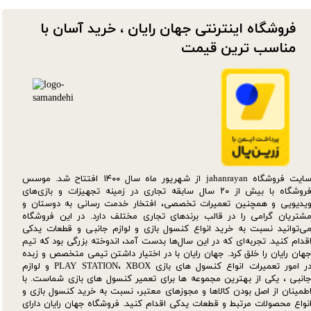
فروشگاه اینترنتی جهان رایان ، خرید آسان با
مناسب ترین قیمت​​​​​​​
سایت فروشگاه jahanrayan از شهریور ماه سال ۱۴۰۰ افتتاح شد. موسس
فروشگاه با بیش از ۲۰ سال سابقه تجاری در زمینه تجهیزات و بازی‌های
یدیویی و همچنین تعمیرات تخصصی، افتخار خدمت رسانی به دوستان و
شتریان گرامی را در قالب برندهای تجاری مختلف دارد. در این فروشگاه
ی‌توانید نسبت به خرید انواع کنسول بازی و لوازم جانبی و قطعات یدکی‌
قدام کنید. تجربه‌ای که در این سال‌ها بدست آمد، اندوخته بزرگی بود که تیم
هان رایان را خلق کرد. جهان رایان با در اختیار داشتن تیمی متخصص و زبده
در امور تعمیرات انواع کنسول های بازی PLAY STATION، XBOX و لوازم
انبی ، یکی از بهترین مجموعه ها برای تعمیر کنسول های بازی شماست. با
طمینان از اصل بودن کالاها و مجوزهای معتبر، نسبت به خرید کنسول بازی و
نواع محصولات مرتبط و قطعات یدکی اقدام کنید. فروشگاه جهان رایان دارای