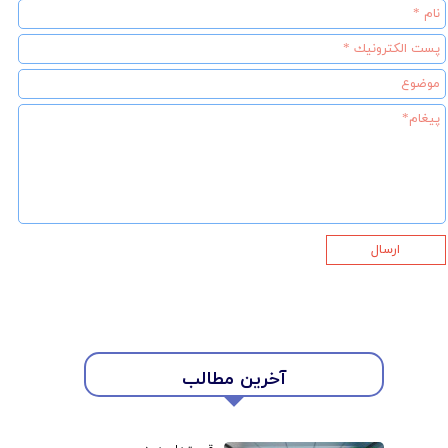
ارسال
آخرین مطالب