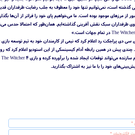
ی گذشته است، نمی‌توانیم تنها خود را معطوف به جلب رضایت طرفداران قدیمی
 از مرزهای موجود بوده است. ما می‌خواهیم پای خود را فراتر از آن‌ها بگذ
 طرفداران سبک نقش آفرینی گذاشته‌ایم. همان‌طور که احتمالا حدس می‌زنید
مین رابطه آدام کیسینسکی از این استودیو اعلام کرد که رونمایی از بازی The Witcher 4 حداقل تا سه سال آینده امک
حا
بینی‌های خود را با ما نیز به اشتراک بگذارید.