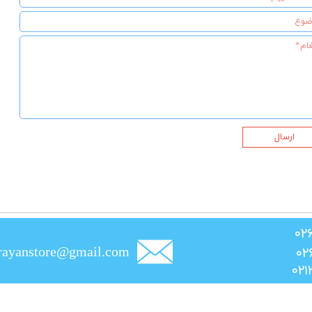
ارسال
rayanstore@gmail.com