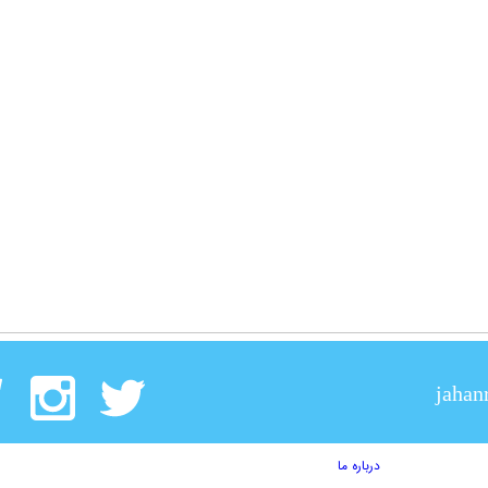
jahan
درباره ما