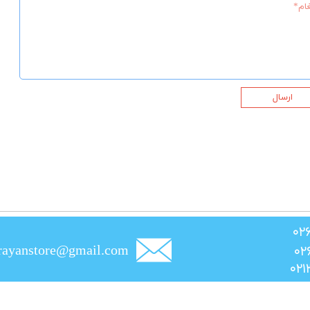
ارسال
rayanstore@gmail.com