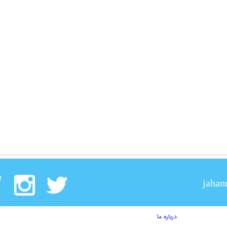
jahan
درباره ما