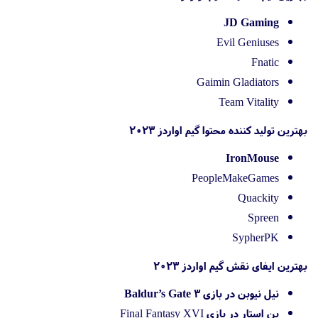
JD Gaming
Evil Geniuses
Fnatic
Gaimin Gladiators
Team Vitality
بهترین تولید کننده محتوا گیم اواردز 2023
IronMouse
PeopleMakeGames
Quackity
Spreen
SypherPK
بهترین ایفای نقش گیم اواردز 2023
نیل نیوبن در بازی Baldur’s Gate 3
بن استار در بازی Final Fantasy XVI