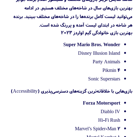
بهترین بازی‌های سال در شاخه‌های مختلف هستیم. در ادامه
می‌توانید لیست کامل برنده‌ها را در شاخه‌های مختلف ببینید. برنده
هر شاخه در ابتدای لیست آمده و پررنگ شده است.
بهترین بازی خانوادگی گیم اواردز 2023
Super Mario Bros. Wonder
Disney Illusion Island
Party Animals
Pikmin 4
Sonic Superstars
بازی‌هایی با خلاقانه‌ترین گزینه‌های دسترسی‌پذیری (Accessibility)
Forza Motorsport
Diablo IV
Hi-Fi Rush
Marvel’s Spider-Man 2
Mortal Kombat 1