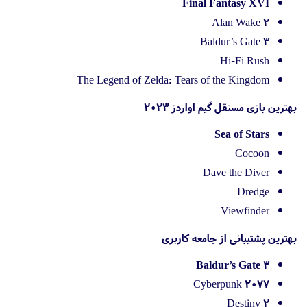
Final Fantasy XVI
Alan Wake 2
Baldur’s Gate 3
Hi-Fi Rush
The Legend of Zelda: Tears of the Kingdom
بهترین بازی مستقل گیم اواردز 2023
Sea of Stars
Cocoon
Dave the Diver
Dredge
Viewfinder
بهترین پشتیبانی از جامعه کاربری
Baldur’s Gate 3
Cyberpunk 2077
Destiny 2