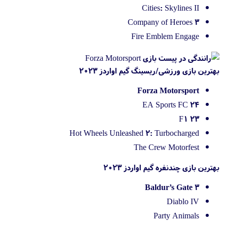
Cities: Skylines II
Company of Heroes 3
Fire Emblem Engage
بهترین بازی ورزشی/ریسینگ گیم اواردز 2023
Forza Motorsport
EA Sports FC 24
F1 23
Hot Wheels Unleashed 2: Turbocharged
The Crew Motorfest
بهترین بازی چندنفره گیم اواردز 2023
Baldur’s Gate 3
Diablo IV
Party Animals