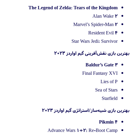
The Legend of Zelda: Tears of the Kingdom
Alan Wake 2
Marvel’s Spider-Man 2
Resident Evil 4
Star Wars Jedi: Survivor
بهترین بازی نقش‌آفرینی گیم اواردز 2023
Baldur’s Gate 3
Final Fantasy XVI
Lies of P
Sea of Stars
Starfield
بهترین بازی شبیه‌ساز/استراتژی گیم اواردز 2023
Pikmin 4
Advance Wars 1+2: Re-Boot Camp