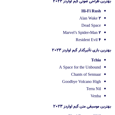
بهترین طراحی صوتی گیم اواردز 2023
Hi-Fi Rush
Alan Wake 2
Dead Space
Marvel’s Spider-Man 2
Resident Evil 4
بهترین بازی تأثیرگذار گیم اواردز 2023
Tchia
A Space for the Unbound
Chants of Sennaar
Goodbye Volcano High
Terra Nil
Venba
بهترین موسیقی متن گیم اواردز 2023