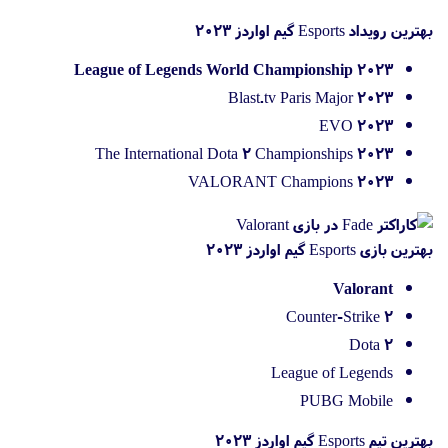
بهترین رویداد Esports گیم اواردز 2023
2023 League of Legends World Championship
Blast.tv Paris Major 2023
EVO 2023
The International Dota 2 Championships 2023
VALORANT Champions 2023
بهترین بازی Esports گیم اواردز 2023
Valorant
Counter-Strike 2
Dota 2
League of Legends
PUBG Mobile
بهترین تیم Esports گیم اواردز 2023