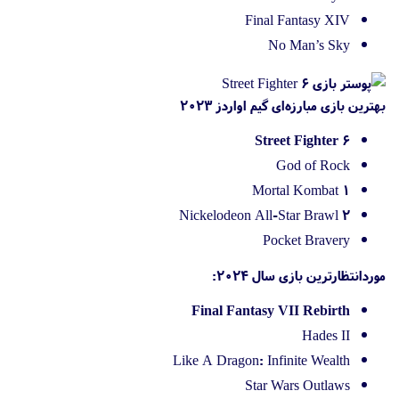
Final Fantasy XIV
No Man’s Sky
بهترین بازی مبارزه‌ای گیم اواردز 2023
Street Fighter 6
God of Rock
Mortal Kombat 1
Nickelodeon All-Star Brawl 2
Pocket Bravery
موردانتظار‌ترین بازی سال ۲۰۲۴:
Final Fantasy VII Rebirth
Hades II
Like A Dragon: Infinite Wealth
Star Wars Outlaws