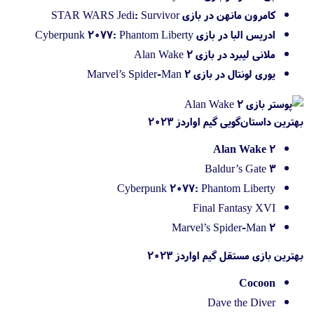
کامرون مانهن در بازی STAR WARS Jedi: Survivor
ادریس البا در بازی Cyberpunk 2077: Phantom Liberty
ملانی لیبرد در بازی Alan Wake 2
یوری لونتال در بازی Marvel’s Spider-Man 2
بهترین داستان‌گویی گیم اواردز 2023
Alan Wake 2
Baldur’s Gate 3
Cyberpunk 2077: Phantom Liberty
Final Fantasy XVI
Marvel’s Spider-Man 2
بهترین بازی مستقل گیم اواردز 2023
Cocoon
Dave the Diver