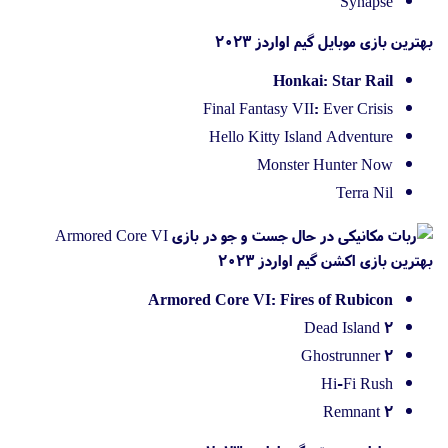
Synapse
بهترین بازی موبایل گیم اواردز 2023
Honkai: Star Rail
Final Fantasy VII: Ever Crisis
Hello Kitty Island Adventure
Monster Hunter Now
Terra Nil
بهترین بازی اکشن گیم اواردز 2023
Armored Core VI: Fires of Rubicon
Dead Island 2
Ghostrunner 2
Hi-Fi Rush
Remnant 2