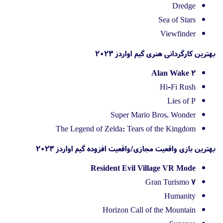
Dredge
Sea of Stars
Viewfinder
بهترین کارگردانی هنری گیم اواردز 2023
Alan Wake 2
Hi-Fi Rush
Lies of P
Super Mario Bros. Wonder
The Legend of Zelda: Tears of the Kingdom
بهترین بازی واقعیت مجازی/واقعیت افزوده گیم اواردز 2023
Resident Evil Village VR Mode
Gran Turismo 7
Humanity
Horizon Call of the Mountain