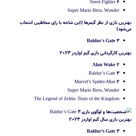
Street Fighter 6
Super Mario Bros. Wonder
بهترین بازی از نظر گیمرها (این شاخه با رای مخاطبین انتخاب
می‌شود)
Baldur's Gate 3
بهترین کارگردانی بازی گیم اواردز 2023
Alan Wake 2
Baldur’s Gate 3
Marvel’s Spider-Man 2
Super Mario Bros. Wonder
The Legend of Zelda: Tears of the Kingdom
بهترین بازی سال گیم اواردز 2023
Baldur’s Gate 3