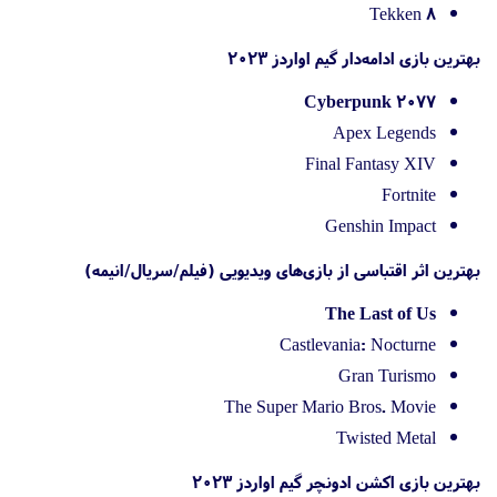
Tekken 8
بهترین بازی ادامه‌دار گیم اواردز 2023
Cyberpunk 2077
Apex Legends
Final Fantasy XIV
Fortnite
Genshin Impact
بهترین اثر اقتباسی از بازی‌های ویدیویی (فیلم/سریال/انیمه)
The Last of Us
Castlevania: Nocturne
Gran Turismo
The Super Mario Bros. Movie
Twisted Metal
بهترین بازی اکشن ادونچر گیم اواردز 2023