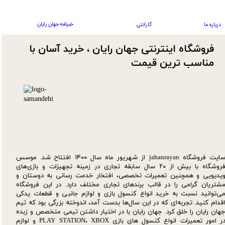
خبرنامه جهان رایان
درباره ما
گارانتی
فروشگاه اینترنتی جهان رایان ، خرید آسان با
مناسب ترین قیمت​​​​​​​
سایت فروشگاه jahanrayan از شهریور ماه سال ۱۴۰۰ افتتاح شد. موسس
فروشگاه با بیش از ۲۰ سال سابقه تجاری در زمینه تجهیزات و بازی‌های
یدیویی و همچنین تعمیرات تخصصی، افتخار خدمت رسانی به دوستان و
شتریان گرامی را در قالب برندهای تجاری مختلف دارد. در این فروشگاه
ی‌توانید نسبت به خرید انواع کنسول بازی و لوازم جانبی و قطعات یدکی‌
قدام کنید. تجربه‌ای که در این سال‌ها بدست آمد، اندوخته بزرگی بود که تیم
هان رایان را خلق کرد. جهان رایان با در اختیار داشتن تیمی متخصص و زبده
در امور تعمیرات انواع کنسول های بازی PLAY STATION، XBOX و لوازم