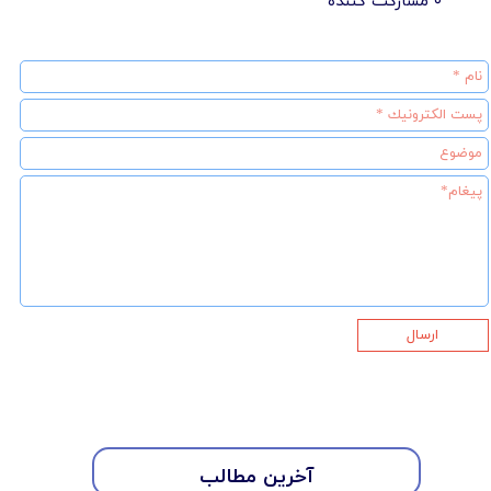
۰ مشارکت کننده
ارسال
آخرین مطالب