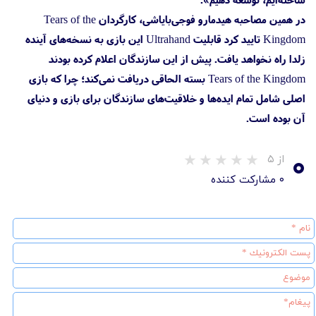
در همین مصاحبه هیدمارو فوجی‌بایاشی، کارگردان Tears of the
Kingdom تایید کرد قابلیت Ultrahand این بازی به نسخه‌های آینده
زلدا راه نخواهد یافت. پیش از این سازندگان اعلام کرده بودند
Tears of the Kingdom بسته الحاقی دریافت نمی‌کند؛ چرا که بازی
اصلی شامل تمام ایده‌ها و خلاقیت‌های سازندگان برای بازی و دنیای
آن بوده است.
۰
از ۵
۰ مشارکت کننده