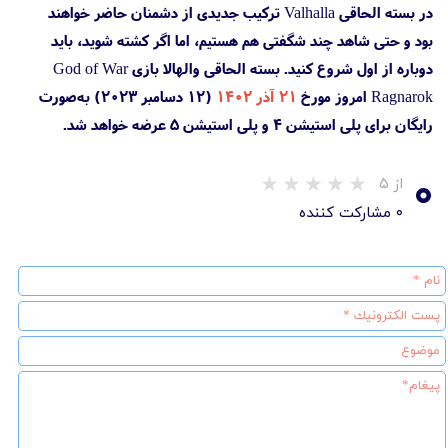
در بسته الحاقی Valhalla ترکیب جدیدی از دشمنان حاضر خواهند
بود و حتی شاهد چند شگفتی هم هستیم، اما اگر کشته شوید، باید
دوباره از اول شروع کنید. بسته الحاقی والهالا بازی God of War
Ragnarok امروز مورخ
۲۱ آذر ۱۴۰۲
(۱۲ دسامبر ۲۰۲۳) به‌صورت
رایگان برای پلی استیشن 4 و پلی استیشن 5 عرضه خواهد شد.
۰
از ۵
۰ مشارکت کننده