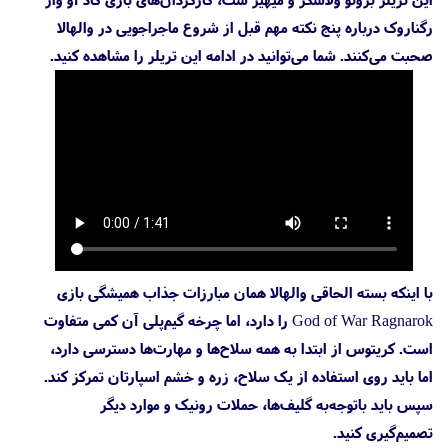
رگناروک درباره پنج نکته مهم قبل از شروع ماجراجویی در والهالا
صحبت می‌کنند. شما می‌توانید در ادامه این تریلر را مشاهده کنید.
با اینکه بسته الحاقی والهالا همان مبارزات جذاب همیشگی بازی
God of War Ragnarok را دارد، اما چرخه گیم‌پلی آن کمی متفاوت
است. کریتوس از ابتدا به همه سلاح‌ها و مهارت‌ها دسترسی دارد،
اما باید روی استفاده از یک سلاح، زره و خشم اسپارتان تمرکز کند.
سپس باید باتوجه‌به گلیف‌ها، حملات رونیک و موارد دیگر
تصمیم‌گیری کنید.