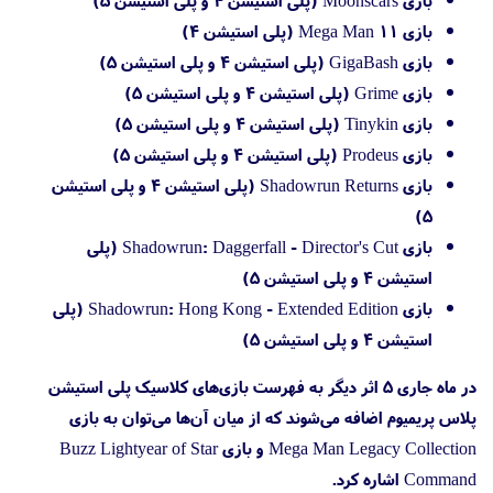
بازی Mega Man 11 (پلی استیشن 4)
بازی GigaBash (پلی استیشن 4 و پلی استیشن 5)
بازی Grime (پلی استیشن 4 و پلی استیشن 5)
بازی Tinykin (پلی استیشن 4 و پلی استیشن 5)
بازی Prodeus (پلی استیشن 4 و پلی استیشن 5)
بازی Shadowrun Returns (پلی استیشن 4 و پلی استیشن
5)
بازی Shadowrun: Daggerfall - Director's Cut (پلی
استیشن 4 و پلی استیشن 5)
بازی Shadowrun: Hong Kong - Extended Edition (پلی
استیشن 4 و پلی استیشن 5)
در ماه جاری ۵ اثر دیگر به فهرست بازی‌های کلاسیک پلی استیشن
پلاس پریمیوم اضافه می‌شوند که از میان آن‌ها می‌توان به بازی
Mega Man Legacy Collection و بازی Buzz Lightyear of Star
Command اشاره کرد.