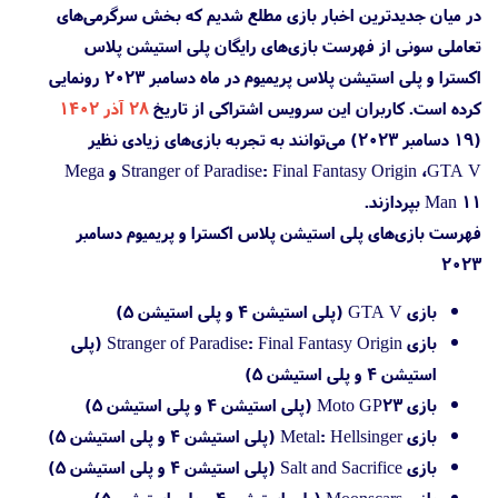
در میان جدیدترین اخبار بازی مطلع شدیم که بخش سرگرمی‌های
تعاملی سونی از فهرست بازی‌های رایگان پلی استیشن پلاس
اکسترا و پلی استیشن پلاس پریمیوم در ماه دسامبر ۲۰۲۳ رونمایی
کرده است. کاربران این سرویس اشتراکی از تاریخ
۲۸ آذر ۱۴۰۲
(۱۹ دسامبر ۲۰۲۳) می‌توانند به تجربه بازی‌های زیادی نظیر
Stranger of Paradise: Final Fantasy Origin ،GTA V و Mega
Man 11 بپردازند.
فهرست بازی‌های پلی استیشن پلاس اکسترا و پریمیوم دسامبر
۲۰۲۳
بازی GTA V (پلی استیشن 4 و پلی استیشن 5)
بازی Stranger of Paradise: Final Fantasy Origin (پلی
استیشن 4 و پلی استیشن 5)
بازی Moto GP23 (پلی استیشن 4 و پلی استیشن 5)
بازی Metal: Hellsinger (پلی استیشن 4 و پلی استیشن 5)
بازی Salt and Sacrifice (پلی استیشن 4 و پلی استیشن 5)
بازی Moonscars (پلی استیشن 4 و پلی استیشن 5)