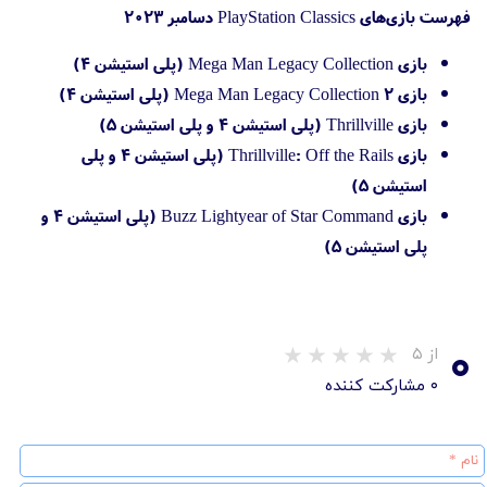
فهرست بازی‌های PlayStation Classics دسامبر ۲۰۲۳
بازی Mega Man Legacy Collection (پلی استیشن 4)
بازی Mega Man Legacy Collection 2 (پلی استیشن 4)
بازی Thrillville (پلی استیشن 4 و پلی استیشن 5)
بازی Thrillville: Off the Rails (پلی استیشن 4 و پلی
استیشن 5)
بازی Buzz Lightyear of Star Command (پلی استیشن 4 و
پلی استیشن 5)
۰
از ۵
۰ مشارکت کننده