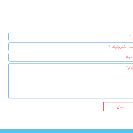
ارسال