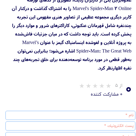
Marvel's Spider-Man 2 Online را به اشتراک گذاشت و درکنار آن
کاربر دیگری مجموعه عظیمی از تصاویر هنری مفهومی این تجربه
چندنفره شامل قهرمانان عنکبوتی، کاراکترهای شرور و موارد دیگر را
پخش کرده است. باید توجه داشت که در میان جزئیات فاش‌شده
به پروژه آنلاین و لغوشده اینسامنیاک گیمز با عنوان Marvel’s
Spider-Man: The Great Web اشاره می‌شود؛ بنابراین نمی‌توان
به‌طور قطعی در مورد برنامه توسعه‌دهنده برای خلق تجربه‌های چند
نفره اظهارنظر کرد.
۰
از ۵
۰ مشارکت کننده