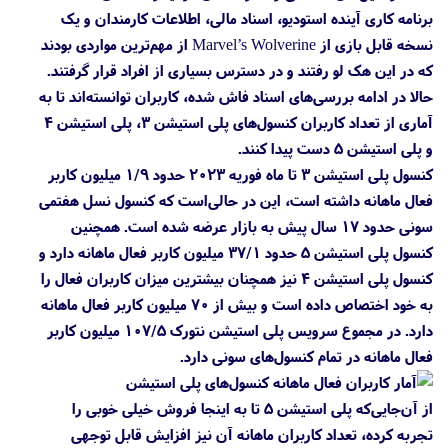
برنامه کاری آینده استودیو، اسناد مالی، اطلاعات کارمندان و یک
نسخه قابل بازی از Marvel’s Wolverine از مهم‌ترین مواردی بودند
که در این هک لو رفتند و در دسترس بسیاری از افراد قرار گرفتند.
حالا در ادامه بررسی‌های اسناد فاش شده، کاربران توانسته‌اند تا به
آماری از تعداد کاربران کنسول‌های پلی استیشن ۳، پلی استیشن ۴
و پلی استیشن ۵ دست پیدا کنند.
کنسول پلی استیشن 3 تا ماه فوریه ۲۰۲۳ حدود ۱/۹ میلیون کاربر
فعال ماهانه داشته است، این در حالی‌‌است که کنسول نسل هفتمی
سونی حدود ۱۷ سال پیش به بازار عرضه شده است. همچنین
کنسول پلی استیشن 5 حدود ۳۷/۱ میلیون کاربر فعال ماهانه دارد و
کنسول پلی استیشن 4 نیز همچنان بیشترین میزان کاربران فعال را
به خود اختصاص داده است و بیش از ۷۰ میلیون کاربر فعال ماهانه
دارد. در مجموع سرویس پلی استیشن نتورک ۱۰۷/۵ میلیون کاربر
فعال ماهانه در تمام کنسول‌های سونی دارد.
از آن‌جایی‌که پلی استیشن ۵ تا به اینجا فروش خیلی خوبی را
تجربه کرده، تعداد کاربران ماهانه آن نیز افزایش قابل توجهی