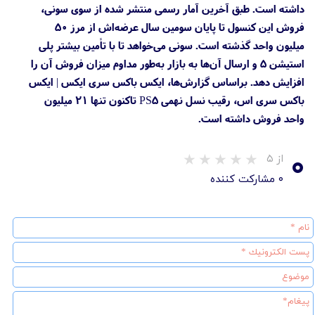
داشته است. طبق آخرین آمار رسمی منتشر شده از سوی سونی،
فروش این کنسول تا پایان سومین سال عرضه‌اش از مرز ۵۰
میلیون واحد گذشته است. سونی می‌خواهد تا با تأمین بیشتر پلی
استیشن ۵ و ارسال آن‌ها به بازار به‌طور مداوم میزان فروش آن را
افزایش دهد. براساس گزارش‌ها، ایکس باکس سری ایکس | ایکس
باکس سری اس، رقیب نسل نهمی PS5 تاکنون تنها ۲۱ میلیون
واحد فروش داشته است.
۰
از ۵
۰ مشارکت کننده