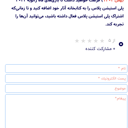
پلی استیشن پلاس را به کتابخانه آثار خود اضافه کنید و تا زمانی‌که
اشتراک پلی استیشن پلاس فعال داشته باشید، می‌توانید آن‌ها را
تجربه کند.
۰
از ۵
۰ مشارکت کننده