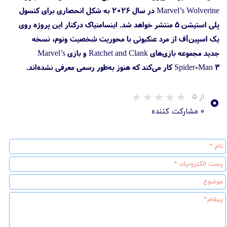
Marvel’s Wolverine در سال ۲۰۲۶ به شکل انحصاری برای کنسول
پلی استیشن 5 منتشر خواهد شد. اینسامنیاک درکنار این پروژه روی
یک اسپین‌آف از مرد عنکبوتی با محوریت شخصیت ونوم، نسخه
جدید مجموعه بازی‌های Ratchet and Clank و بازی Marvel’s
Spider-Man 3 کار می‌کند که هنوز به‌طور رسمی معرفی نشده‌اند.
۰
از ۵
۰ مشارکت کننده