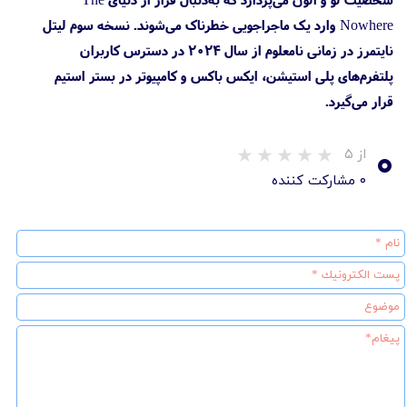
Nowhere وارد یک ماجراجویی خطرناک می‌شوند. نسخه سوم لیتل
نایتمرز در زمانی نامعلوم از سال ۲۰۲۴ در دسترس کاربران
پلتفرم‌های پلی استیشن، ایکس باکس و کامپیوتر در بستر استیم
قرار می‌گیرد.
۰
از ۵
۰ مشارکت کننده