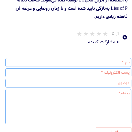
Lies of P به‌تازگی تایید شده است و تا زمان رونمایی و عرضه آن
فاصله زیادی داریم.
۰
از ۵
۰ مشارکت کننده
ارسال