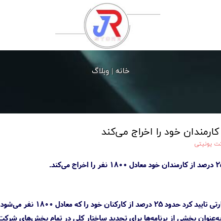
خانه |
وبلاگ
کارمندان خود را اخراج می‌کند
ت یونیتی
یونیتی در جریان یک پرون
ه‌عنوان بخشی از برنامه‌ها برای تجدید ساختار کلی در تمام بخش‌های شرکت