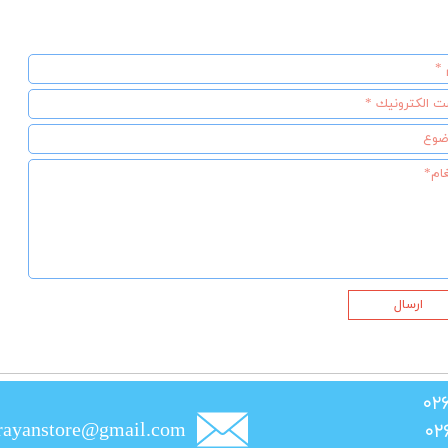
ارسال
rayanstore@gmail.com