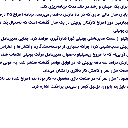
برای یک جهش و رشد در بلند مدت برنامه‌ریزی کند.
به‌گفته ی
چهارمین دور اخراج کارکنان یونیتی در یک سال گذشته است که به‌دنبال یک دور
تیلو از سمت مدیرعاملی یونیتی فورا کناره‌گیری خواهد کرد. جدایی مدیرعامل
یونیتی عقب‌نشینی کرد؛ چراکه بسیاری از توسعه‌دهندگان، واکنش‌ها و اعتر
ی‌بی‌ام که با خروج ریسیتیلو به‌عنوان مدیرعامل موقت یونیتی انتخاب شد،
رش درآمد سه‌ماهه یونیتی که در اوایل نوامبر گذشته منتشر شد، به خوبی ت
فت هزار نفر و کاهش کار دفتری را نشان می‌داد.
طبق تخمین‌ها در سال گذشته حدود ۹ هزار نفر که در صنعت بازی مشغول به کار بوده‌اند، 
لیزارد، بایوور، تل‌تیل گیمز و سی‌دی پراجکت اشاره کرد.