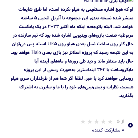
او که هیچ اشاره مستقیمی به هیلو نکرده است، اما طبق شایعات
منتشر شده نسخه بعدی این مجموعه با آنریل انجین ۵ ساخته
خواهد شد. البته باتوجه‌به اینکه ماه اکتبر ۲۰۲۳ در یک پادکست
مربوط‌به صنعت بازی‌های ویدیویی اشاره شده بود که تیم سازنده در
حال کار روی ساخت نسل بعدی هیلو روی UE5 است، پس می‌توان
به این نتیجه رسید که پروژه اسلاتز نیز بازی بعدی Halo خواهد بود.
حال باید منتظر ماند و دید طی روزها و ماه‌های آینده آیا
مایکروسافت یا ۳۴۳ اینداستریز به‌صورت رسمی از این پروژه
رونمایی خواهند کرد یا خیر. لطفا اگر شما هم از طرفداران سری هیلو
هستید، نظرات و پیش‌بینی‌های خود را با ما و سایرن به اشتراک
بگذارید.
۰
از ۵
۰ مشارکت کننده