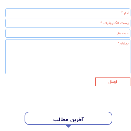
ارسال
آخرین مطالب