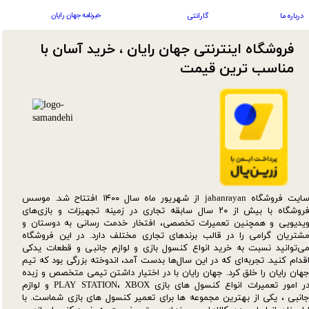
خبرنامه جهان رایان
درباره ما
گارانتی
فروشگاه اینترنتی جهان رایان ، خرید آسان با
مناسب ترین قیمت​​​​​​​
سایت فروشگاه jahanrayan از شهریور ماه سال ۱۴۰۰ افتتاح شد. موسس
فروشگاه با بیش از ۲۰ سال سابقه تجاری در زمینه تجهیزات و بازی‌های
یدیویی و همچنین تعمیرات تخصصی، افتخار خدمت رسانی به دوستان و
شتریان گرامی را در قالب برندهای تجاری مختلف دارد. در این فروشگاه
ی‌توانید نسبت به خرید انواع کنسول بازی و لوازم جانبی و قطعات یدکی‌
قدام کنید. تجربه‌ای که در این سال‌ها بدست آمد، اندوخته بزرگی بود که تیم
هان رایان را خلق کرد. جهان رایان با در اختیار داشتن تیمی متخصص و زبده
در امور تعمیرات انواع کنسول های بازی PLAY STATION، XBOX و لوازم
انبی ، یکی از بهترین مجموعه ها برای تعمیر کنسول های بازی شماست. با