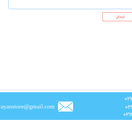
ارسال
rayanstore@gmail.com