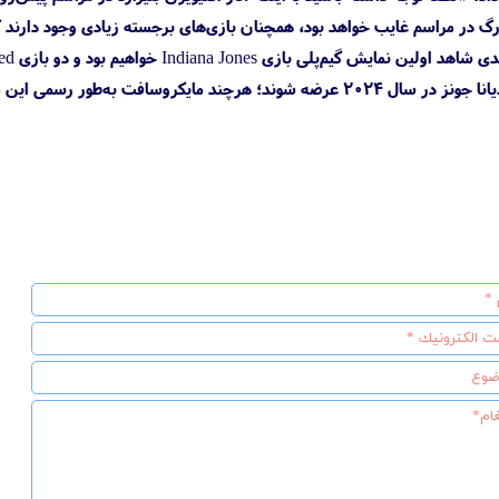
رگ در مراسم غایب خواهد بود، همچنان بازی‌های برجسته زیادی وجود دارند 
فت به‌طور رسمی این موضوع را اعلام نکرده است.