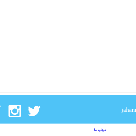
jahan
درباره ما