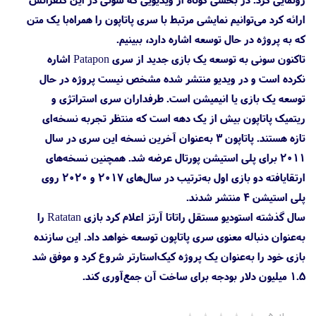
ارائه کرد می‌توانیم نمایشی مرتبط با سری پاتاپون را همراه‌با یک متن
که به پروژه در حال توسعه اشاره دارد، ببینیم.
تاکنون سونی به توسعه یک بازی جدید از سری Patapon اشاره
نکرده است و در ویدیو منتشر شده مشخص نیست پروژه در حال
توسعه یک بازی یا انیمیشن است. طرفداران سری استراتژی و
ریتمیک پاتاپون بیش از یک دهه است که منتظر تجربه نسخه‌ای
تازه هستند. پاتاپون 3 به‌عنوان آخرین نسخه این سری در سال
۲۰۱۱ برای پلی استیشن پورتال عرضه شد. همچنین نسخه‌های
ارتقایافته دو بازی اول به‌ترتیب در سال‌های ۲۰۱۷ و ۲۰۲۰ روی
پلی استیشن 4 منتشر شدند.
سال گذشته استودیو مستقل راتاتا آرتز اعلام کرد بازی Ratatan را
به‌عنوان دنباله معنوی سری پاتاپون توسعه خواهد داد. این سازنده
بازی خود را به‌عنوان یک پروژه کیک‌استارتر شروع کرد و موفق شد
۱.۵ میلیون دلار بودجه برای ساخت آن جمع‌آوری کند.