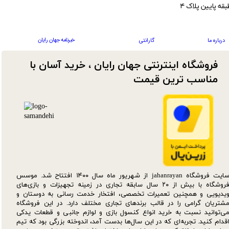
بقه پایین پلاک ۴
خبرنامه جهان رایان
درباره ما
گارانتی
فروشگاه اینترنتی جهان رایان ، خرید آسان با
مناسب ترین قیمت​​​​​​​
سایت فروشگاه jahanrayan از شهریور ماه سال ۱۴۰۰ افتتاح شد. موسس
فروشگاه با بیش از ۲۰ سال سابقه تجاری در زمینه تجهیزات و بازی‌های
یدیویی و همچنین تعمیرات تخصصی، افتخار خدمت رسانی به دوستان و
شتریان گرامی را در قالب برندهای تجاری مختلف دارد. در این فروشگاه
ی‌توانید نسبت به خرید انواع کنسول بازی و لوازم جانبی و قطعات یدکی‌
قدام کنید. تجربه‌ای که در این سال‌ها بدست آمد، اندوخته بزرگی بود که تیم