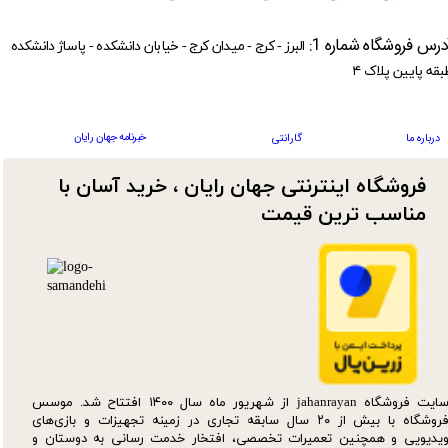
درس فروشگاه شماره 1:
البرز - کرج - میدان کرج - خیابان دانشکده - پاساژ دانشکده
بقه پایین پلاک ۴
خبرنامه جهان رایان
درباره ما
گارانتی
فروشگاه اینترنتی جهان رایان ، خرید آسان با
مناسب ترین قیمت​​​​​​​
سایت فروشگاه jahanrayan از شهریور ماه سال ۱۴۰۰ افتتاح شد. موسس
فروشگاه با بیش از ۲۰ سال سابقه تجاری در زمینه تجهیزات و بازی‌های
یدیویی و همچنین تعمیرات تخصصی، افتخار خدمت رسانی به دوستان و