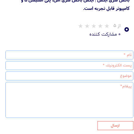
کامپیوتر قابل تجربه است.
۰
از ۵
۰ مشارکت کننده
ارسال