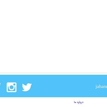
jahan
درباره ما