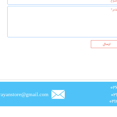
ارسال
rayanstore@gmail.com