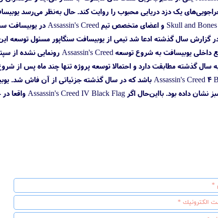
راجویی‌های یک دزد دریایی محبوب را روایت کند. حال به‌نظر می‌رسد یوبیس
ه سال گذشته مطابقت دارد و احتمالا توسعه پروژه تنها چند ماه پس از شرو