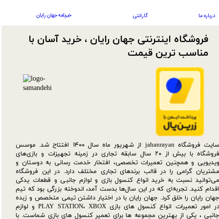
خبرنامه جهان رایان
درباره ما
گارانتی
فروشگاه اینترنتی جهان رایان ، خرید آسان با
مناسب ترین قیمت​​​​​​​
سایت فروشگاه jahanrayan از شهریور ماه سال ۱۴۰۰ افتتاح شد. موسس
فروشگاه با بیش از ۲۰ سال سابقه تجاری در زمینه تجهیزات و بازی‌های
یدیویی و همچنین تعمیرات تخصصی، افتخار خدمت رسانی به دوستان و
شتریان گرامی را در قالب برندهای تجاری مختلف دارد. در این فروشگاه
ی‌توانید نسبت به خرید انواع کنسول بازی و لوازم جانبی و قطعات یدکی‌
قدام کنید. تجربه‌ای که در این سال‌ها بدست آمد، اندوخته بزرگی بود که تیم
هان رایان را خلق کرد. جهان رایان با در اختیار داشتن تیمی متخصص و زبده
در امور تعمیرات انواع کنسول های بازی PLAY STATION، XBOX و لوازم
انبی ، یکی از بهترین مجموعه ها برای تعمیر کنسول های بازی شماست. با