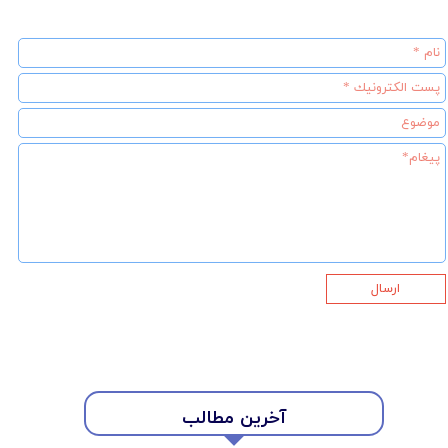
ارسال
آخرین مطالب