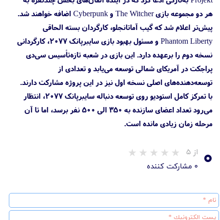
هر دو مجموعه بازی The Witcher و Cyberpunk اضافه خواهند شد.
پیش‌تر اعلام شد که گیب آماتانجلو، کارگردان بسته الحاقی
Phantom Liberty و مسئول بهبود بازی سایبرپانک ۲۰۷۷، کارگردانی
نسخه دوم را بر‌عهده دارد. این بازی در شعبه تازه‌تأسیس سی‌دی
پراجکت در آمریکای شمالی توسعه می‌یابد و تعدادی از
توسعه‌دهنده‌های اصلی نسخه اول نیز در این پروژه مشارکت دارند.
با تمرکز کامل استودیو روی توسعه دنباله سایبرپانک ۲۰۷۷، انتظار
می‌رود تعداد اعضای سازنده به ۳۵۰ الی ۵۰۰ نفر برسد، اما تا آن
مرحله زمان زیادی مانده است.
۰
از ۵
۰ مشارکت کننده