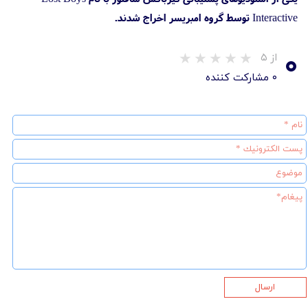
Interactive توسط گروه امبریسر اخراج شدند.
۰
از ۵
۰ مشارکت کننده
ارسال