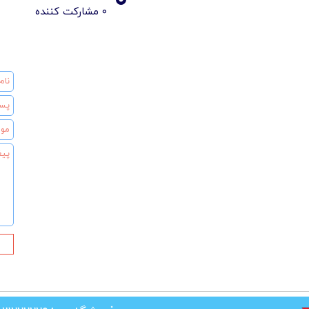
۰ مشارکت کننده