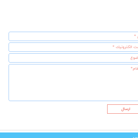
ارسال