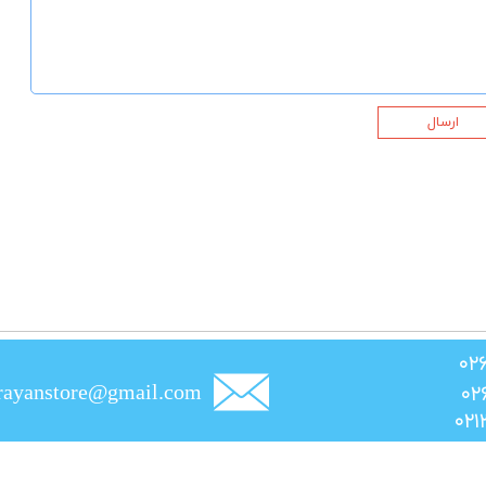
ارسال
rayanstore@gmail.com