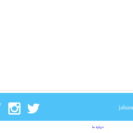
jahan
درباره ما