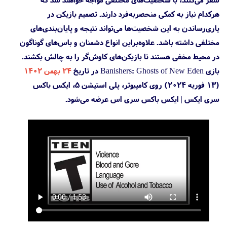
هرکدام نیاز به کمکی منحصربه‌فرد دارند. تصمیم بازیکن در
یاری‌رساندن به این شخصیت‌ها می‌تواند نتیجه و پایان‌بندی‌های
مختلفی داشته باشد. علاوه‌براین انواع دشمنان و باس‌های گوناگون
در محیط مخفی هستند تا بازیکن‌های کاوش‌گر را به چالش بکشند.
بازی Banishers: Ghosts of New Eden در تاریخ
۲۴ بهمن ۱۴۰۲
(۱۳ فوریه ۲۰۲۴) روی کامپیوتر، پلی استیشن 5، ایکس باکس
سری ایکس | ایکس باکس سری اس عرضه می‌شود.