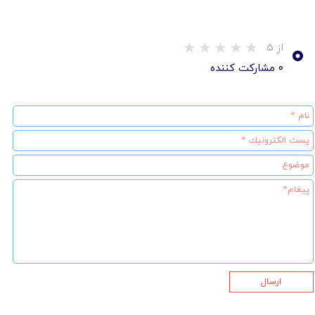
۰
از ۵
۰ مشارکت کننده
ارسال